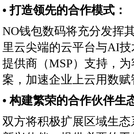
• 打造领先的合作模式：
NO钱包数码将充分发挥其
里云尖端的云平台与AI技术
提供商（MSP）支持
案，加速企业上云用数
• 构建繁荣的合作伙伴生态
双方将积极扩展区域生态系