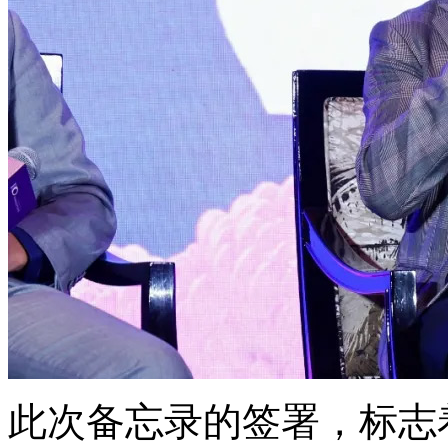
此次备忘录的签署，