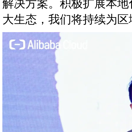
解决方案。积极扩展本地化
大生态，我们将持续为