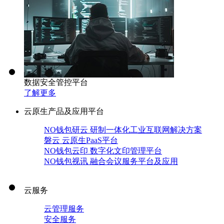
数据安全管控平台
了解更多
云原生产品及应用平台
NO钱包研云 研制一体化工业互联网解决方案
磐云 云原生PaaS平台
NO钱包云印 数字化文印管理平台
NO钱包视讯 融合会议服务平台及应用
云服务
云管理服务
安全服务